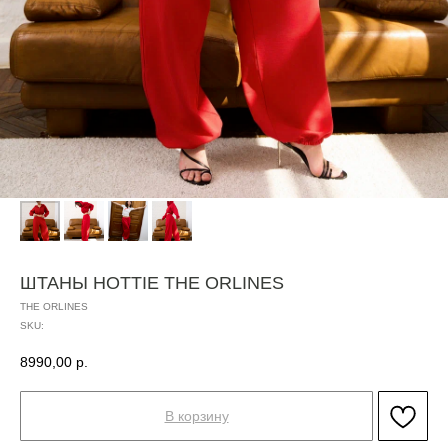
ШТАНЫ HOTTIE THE ORLINES
THE ORLINES
SKU:
8990,00
р.
В корзину