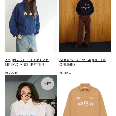
ХУДИ ART LIFE СИНИЙ
АНОРАК CLASSIQUE THE
BREAD AND BUTTER
ORLINES
14 000
р.
16 490
р.
NEW