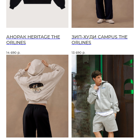
АНОРАК HERITAGE THE
ЗИП-ХУДИ CAMPUS THE
ORLINES
ORLINES
14 690
р.
13 690
р.