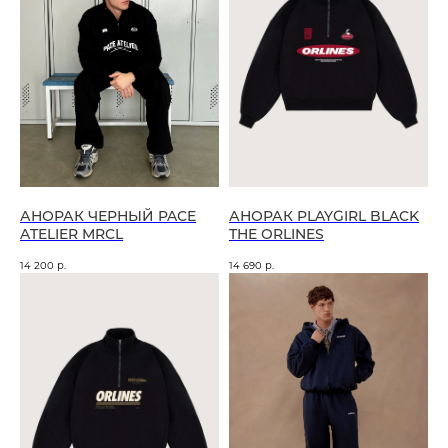
АНОРАК ЧЕРНЫЙ PACE
АНОРАК PLAYGIRL BLACK
ATELIER MRCL
THE ORLINES
14 200
р.
14 690
р.