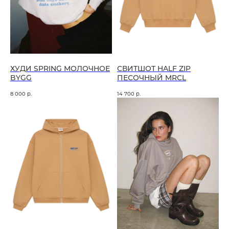
ХУДИ SPRING МОЛОЧНОЕ
СВИТШОТ HALF ZIP
BYGG
ПЕСОЧНЫЙ MRCL
8 000
р.
14 700
р.