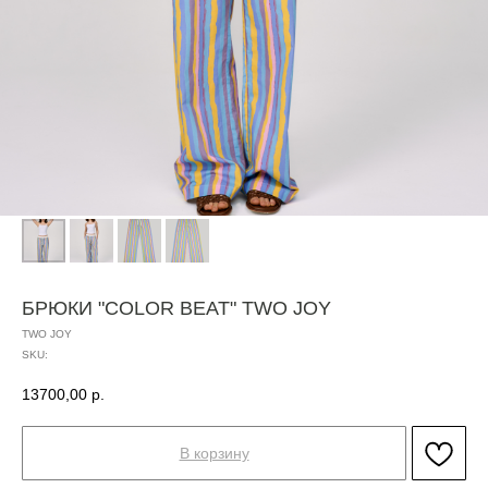
БРЮКИ "COLOR BEAT" TWO JOY
TWO JOY
SKU:
13700,00
р.
В корзину