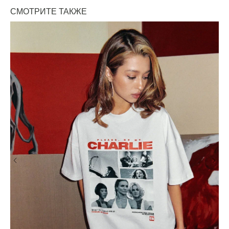
СМОТРИТЕ ТАКЖЕ