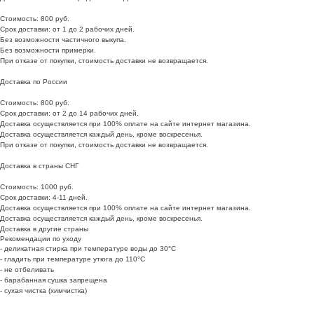
Стоимость: 800 руб.
Срок доставки: от 1 до 2 рабочих дней.
Без возможности частичного выкупа.
Без возможности примерки.
При отказе от покупки, стоимость доставки не возвращается.
Доставка по России
Стоимость: 800 руб.
Срок доставки: от 2 до 14 рабочих дней.
Доставка осуществляется при 100% оплате на сайте интернет магазина.
Доставка осуществляется каждый день, кроме воскресенья.
При отказе от покупки, стоимость доставки не возвращается.
Доставка в страны СНГ
Стоимость: 1000 руб.
Срок доставки: 4-11 дней.
Доставка осуществляется при 100% оплате на сайте интернет магазина.
Доставка осуществляется каждый день, кроме воскресенья.
Доставка в другие страны
Рекомендации по уходу
- деликатная стирка при температуре воды до 30°C
- гладить при температуре утюга до 110°C
- не отбеливать
- барабанная сушка запрещена
- сухая чистка (химчистка)