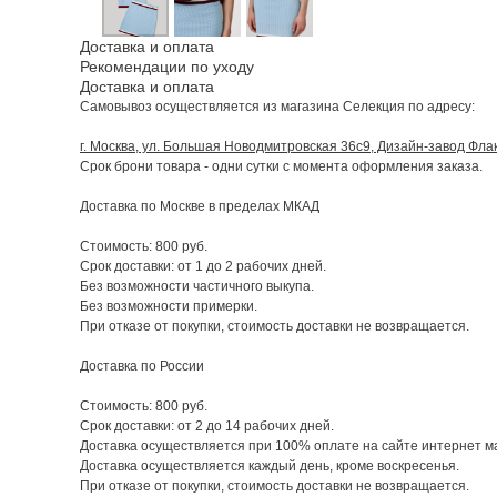
Доставка и оплата
Рекомендации по уходу
Доставка и оплата
Самовывоз осуществляется из магазина Селекция по адресу:
г. Москва, ул. Большая Новодмитровская 36с9, Дизайн-завод Фла
Срок брони товара - одни сутки с момента оформления заказа.
Доставка по Москве в пределах МКАД
Стоимость: 800 руб.
Срок доставки: от 1 до 2 рабочих дней.
Без возможности частичного выкупа.
Без возможности примерки.
При отказе от покупки, стоимость доставки не возвращается.
Доставка по России
Стоимость: 800 руб.
Срок доставки: от 2 до 14 рабочих дней.
Доставка осуществляется при 100% оплате на сайте интернет м
Доставка осуществляется каждый день, кроме воскресенья.
При отказе от покупки, стоимость доставки не возвращается.