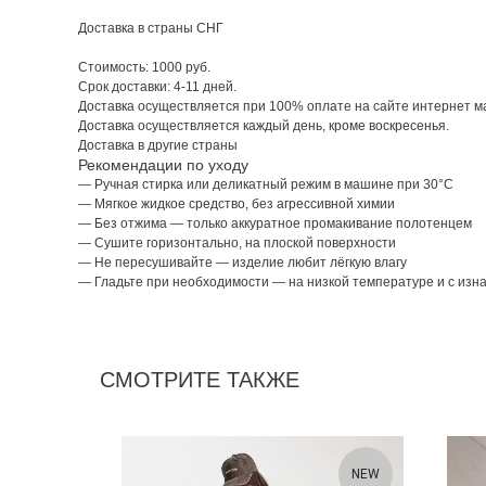
Доставка в страны СНГ
Стоимость: 1000 руб.
Срок доставки: 4-11 дней.
Доставка осуществляется при 100% оплате на сайте интернет м
Доставка осуществляется каждый день, кроме воскресенья.
Доставка в другие страны
Рекомендации по уходу
— Ручная стирка или деликатный режим в машине при 30°C
— Мягкое жидкое средство, без агрессивной химии
— Без отжима — только аккуратное промакивание полотенцем
— Сушите горизонтально, на плоской поверхности
— Не пересушивайте — изделие любит лёгкую влагу
— Гладьте при необходимости — на низкой температуре и с изн
СМОТРИТЕ ТАКЖЕ
NEW