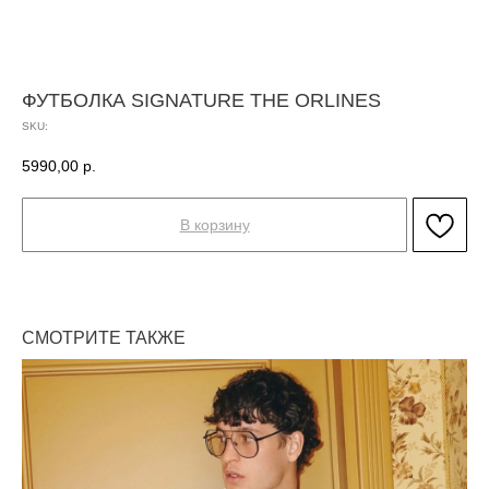
ФУТБОЛКА SIGNATURE THE ORLINES
SKU:
5990,00
р.
В корзину
СМОТРИТЕ ТАКЖЕ