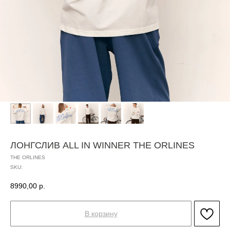
ЛОНГСЛИВ ALL IN WINNER THE ORLINES
THE ORLINES
SKU:
8990,00
р.
В корзину