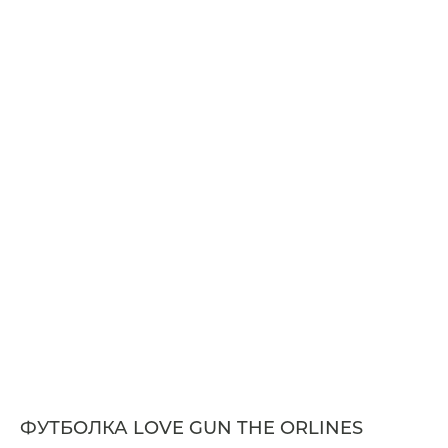
ФУТБОЛКА LOVE GUN THE ORLINES