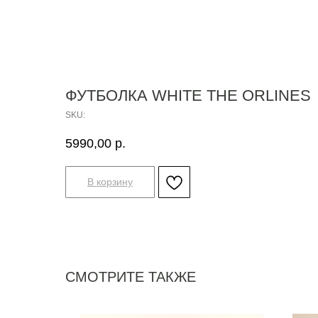
ФУТБОЛКА WHITE THE ORLINES
SKU:
5990,00
р.
В корзину
СМОТРИТЕ ТАКЖЕ