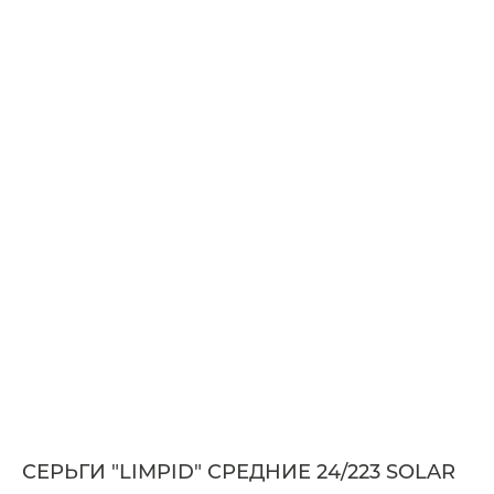
СЕРЬГИ "LIMPID" СРЕДНИЕ 24/223 SOLAR