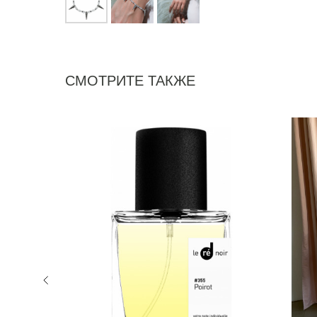
СМОТРИТЕ ТАКЖЕ
NEW