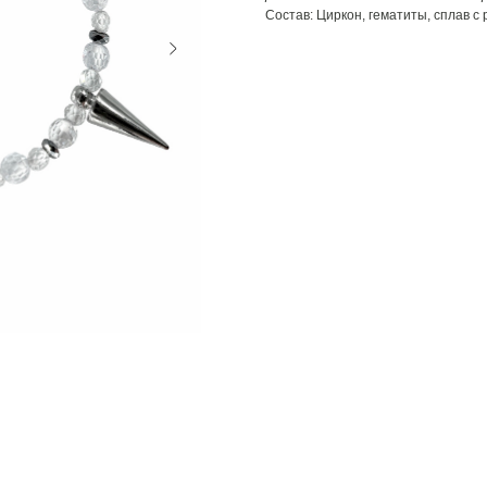
Состав: Циркон, гематиты, сплав с