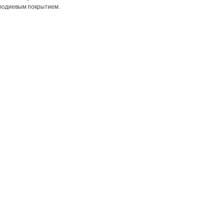
 родиевым покрытием.