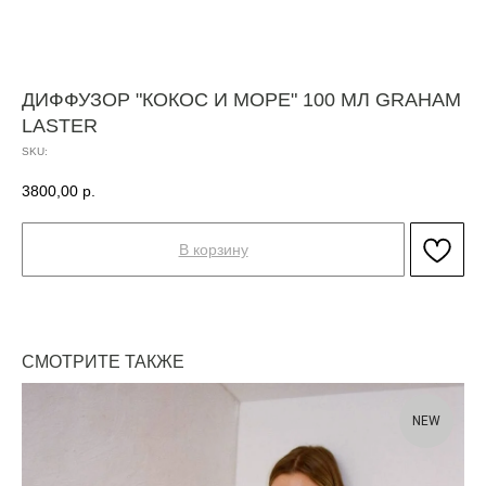
ДИФФУЗОР "КОКОС И МОРЕ" 100 МЛ GRAHAM
LASTER
SKU:
3800,00
р.
В корзину
СМОТРИТЕ ТАКЖЕ
NEW