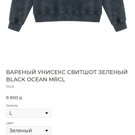
ВАРЕНЫЙ УНИСЕКС СВИТШОТ ЗЕЛЕНЫЙ
BLACK OCEAN MRCL
PACE
8 800
р.
Размер
Цвет