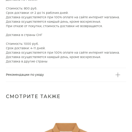
Стоимость: 800 руб.
Срок доставки: от 2 до 14 рабочих дней.
Доставка осуществляется при 100% оплате на сайте интернет магазина.
Доставка осуществляется каждый день, кроме воскресенья.
При отказе от покупки, стоимость доставки не возвращается.
Доставка в страны СНГ
Стоимость: 1000 руб.
Срок доставки: 4-11 дней.
Доставка осуществляется при 100% оплате на сайте интернет магазина.
Доставка осуществляется каждый день, кроме воскресенья.
Доставка в другие страны
Рекомендации по уходу
СМОТРИТЕ ТАКЖЕ