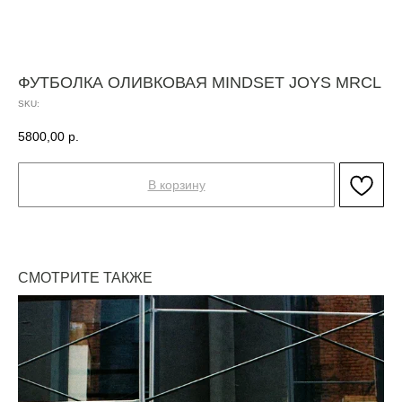
ФУТБОЛКА ОЛИВКОВАЯ MINDSET JOYS MRCL
SKU:
5800,00
р.
В корзину
СМОТРИТЕ ТАКЖЕ