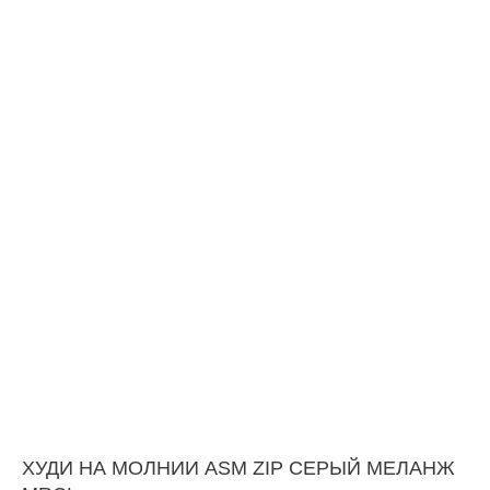
ХУДИ НА МОЛНИИ ASM ZIP СЕРЫЙ МЕЛАНЖ