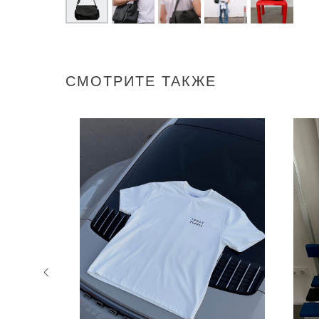
СМОТРИТЕ ТАКЖЕ
NEW