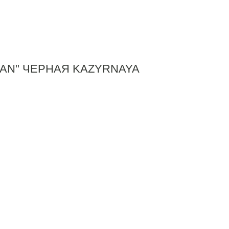
AN" ЧЕРНАЯ KAZYRNAYA