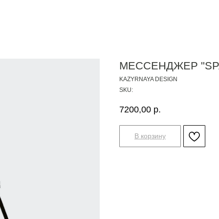
МЕССЕНДЖЕР "SP
KAZYRNAYA DESIGN
SKU:
7200,00
р.
В корзину