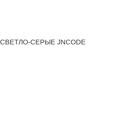
СВЕТЛО-СЕРЫЕ JNCODE