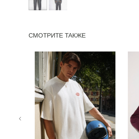
СМОТРИТЕ ТАКЖЕ
NEW