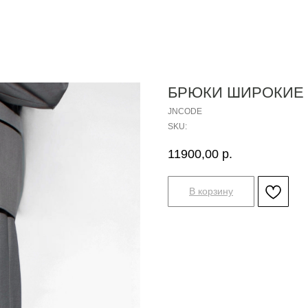
БРЮКИ ШИРОКИЕ 
JNCODE
SKU:
11900,00
р.
В корзину