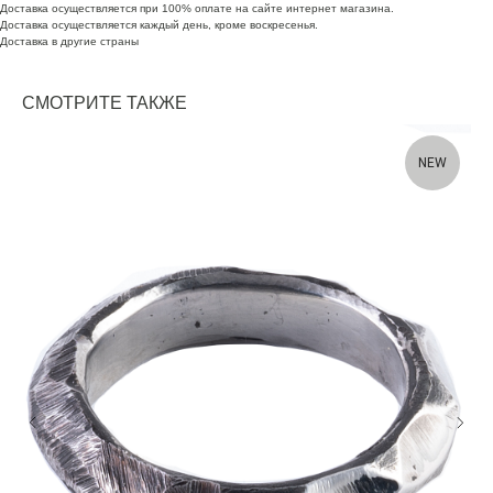
Доставка осуществляется при 100% оплате на сайте интернет магазина.
Доставка осуществляется каждый день, кроме воскресенья.
Доставка в другие страны
СМОТРИТЕ ТАКЖЕ
NEW