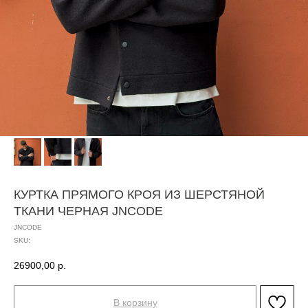
КУРТКА ПРЯМОГО КРОЯ ИЗ ШЕРСТЯНОЙ
ТКАНИ ЧЕРНАЯ JNCODE
JNCODE
SKU:
26900,00
р.
В корзину