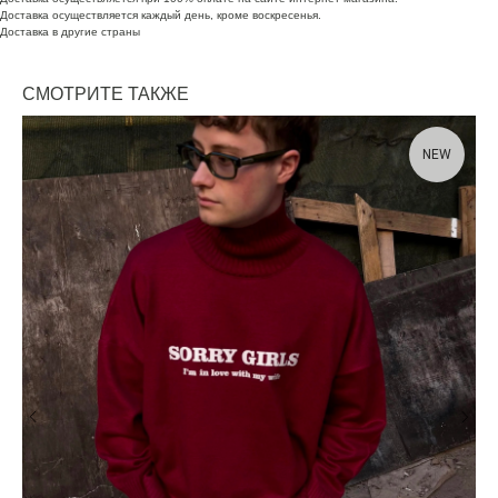
Доставка осуществляется каждый день, кроме воскресенья.
Доставка в другие страны
СМОТРИТЕ ТАКЖЕ
NEW