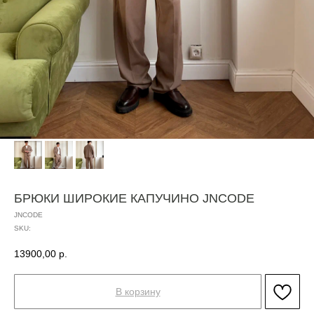
БРЮКИ ШИРОКИЕ КАПУЧИНО JNCODE
JNCODE
SKU:
13900,00
р.
В корзину