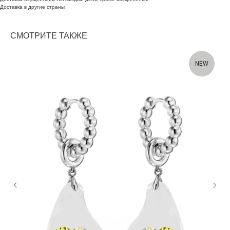
Доставка в другие страны
СМОТРИТЕ ТАКЖЕ
NEW