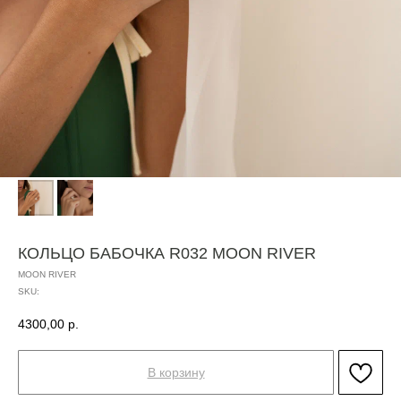
КОЛЬЦО БАБОЧКА R032 MOON RIVER
MOON RIVER
SKU:
4300,00
р.
В корзину