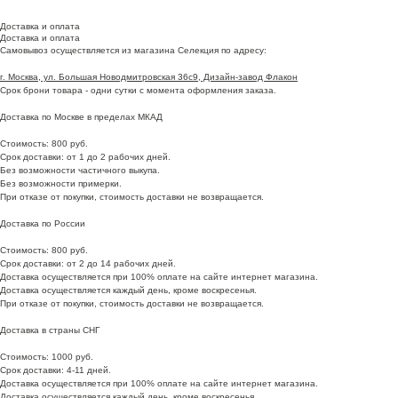
Доставка и оплата
Доставка и оплата
Самовывоз осуществляется из магазина Селекция по адресу:
г. Москва, ул. Большая Новодмитровская 36с9, Дизайн-завод Флакон
Срок брони товара - одни сутки с момента оформления заказа.
Доставка по Москве в пределах МКАД
Стоимость: 800 руб.
Срок доставки: от 1 до 2 рабочих дней.
Без возможности частичного выкупа.
Без возможности примерки.
При отказе от покупки, стоимость доставки не возвращается.
Доставка по России
Стоимость: 800 руб.
Срок доставки: от 2 до 14 рабочих дней.
Доставка осуществляется при 100% оплате на сайте интернет магазина.
Доставка осуществляется каждый день, кроме воскресенья.
При отказе от покупки, стоимость доставки не возвращается.
Доставка в страны СНГ
Стоимость: 1000 руб.
Срок доставки: 4-11 дней.
Доставка осуществляется при 100% оплате на сайте интернет магазина.
Доставка осуществляется каждый день, кроме воскресенья.