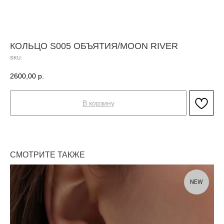
КОЛЬЦО S005 ОБЪЯТИЯ/MOON RIVER
SKU:
2600,00
р.
В корзину
СМОТРИТЕ ТАКЖЕ
NEW