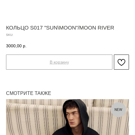
КОЛЬЦО S017 "SUN\MOON"/MOON RIVER
SKU:
3000,00
р.
В корзину
СМОТРИТЕ ТАКЖЕ
NEW