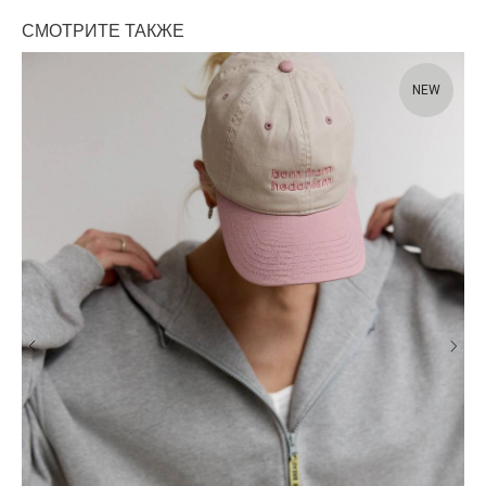
СМОТРИТЕ ТАКЖЕ
NEW