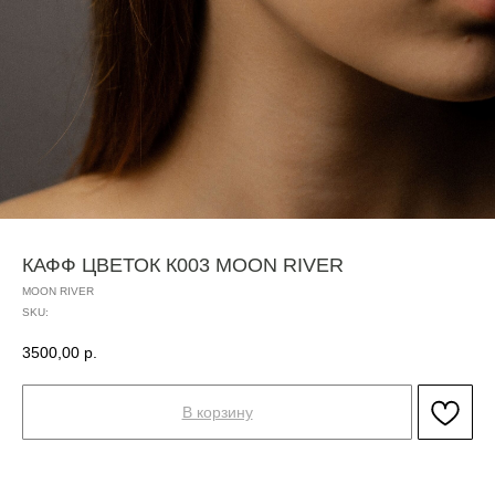
КАФФ ЦВЕТОК К003 MOON RIVER
MOON RIVER
SKU:
3500,00
р.
В корзину