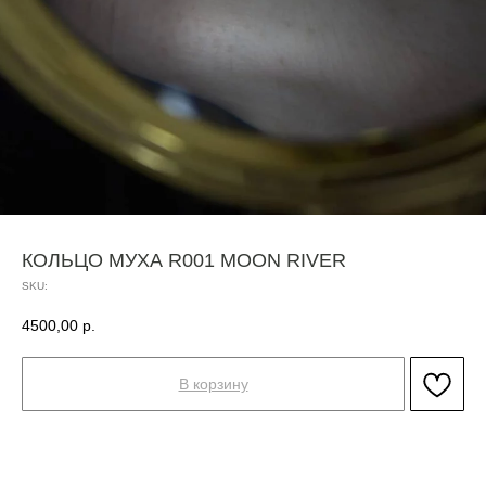
КОЛЬЦО МУХА R001 MOON RIVER
SKU:
4500,00
р.
В корзину