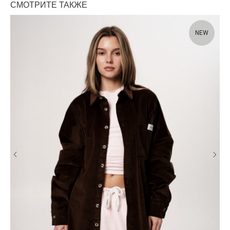
СМОТРИТЕ ТАКЖЕ
NEW