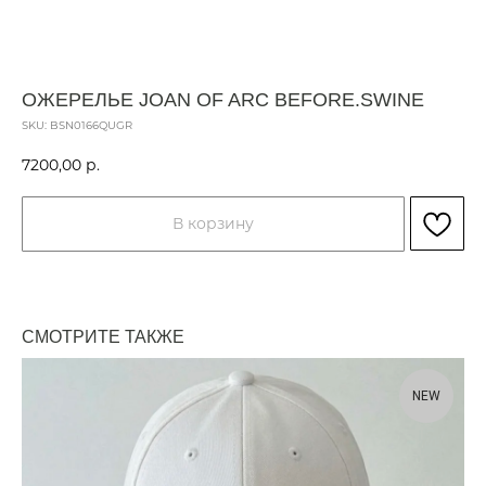
ОЖЕРЕЛЬЕ JOAN OF ARC BEFORE.SWINE
SKU:
BSN0166QUGR
7200,00
р.
В корзину
СМОТРИТЕ ТАКЖЕ
NEW