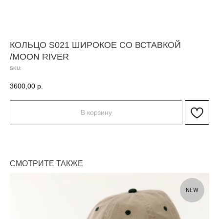
КОЛЬЦО S021 ШИРОКОЕ СО ВСТАВКОЙ
/MOON RIVER
SKU:
3600,00
р.
В корзину
СМОТРИТЕ ТАКЖЕ
NEW