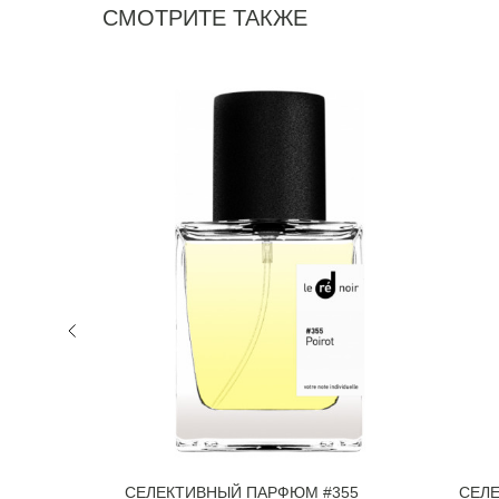
СМОТРИТЕ ТАКЖЕ
NEW
WO JOY
СЕЛЕКТИВНЫЙ ПАРФЮМ #355
СЕЛ