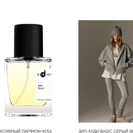
ЕКТИВНЫЙ ПАРФЮМ #253
ЗИП-ХУДИ BASIC СЕРЫЙ 