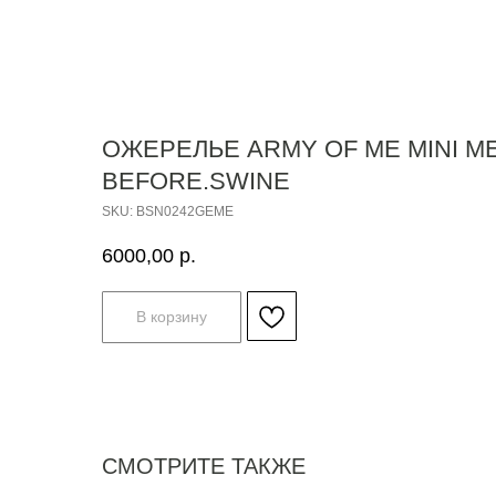
ОЖЕРЕЛЬЕ ARMY OF ME MINI ME
BEFORE.SWINE
SKU:
BSN0242GEME
6000,00
р.
В корзину
СМОТРИТЕ ТАКЖЕ