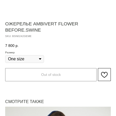
ОЖЕРЕЛЬЕ AMBIVERT FLOWER
BEFORE.SWINE
SKU:
BSN0242GEME
7 800
р.
Размер
Out of stock
СМОТРИТЕ ТАКЖЕ