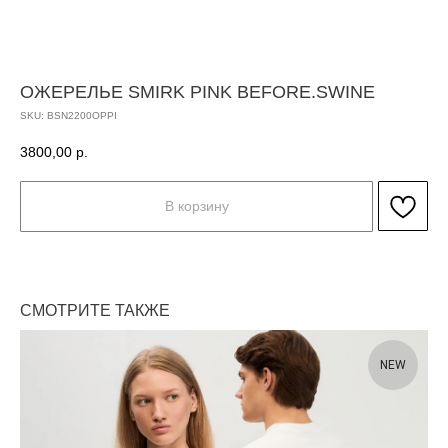
ОЖЕРЕЛЬЕ SMIRK PINK BEFORE.SWINE
SKU:
BSN2200OPPI
3800,00
р.
В корзину
СМОТРИТЕ ТАКЖЕ
NEW