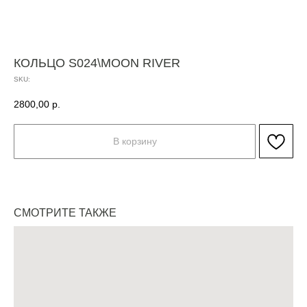
КОЛЬЦО S024\MOON RIVER
SKU:
2800,00
р.
В корзину
СМОТРИТЕ ТАКЖЕ