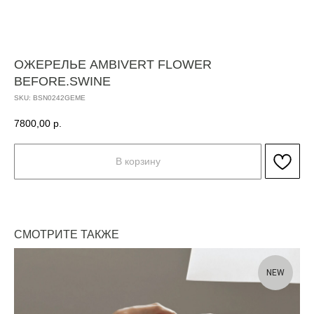
ОЖЕРЕЛЬЕ AMBIVERT FLOWER
BEFORE.SWINE
SKU:
BSN0242GEME
7800,00
р.
В корзину
СМОТРИТЕ ТАКЖЕ
NEW