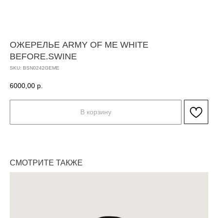
ОЖЕРЕЛЬЕ ARMY OF ME WHITE
BEFORE.SWINE
SKU:
BSN0242GEME
6000,00
р.
В корзину
СМОТРИТЕ ТАКЖЕ