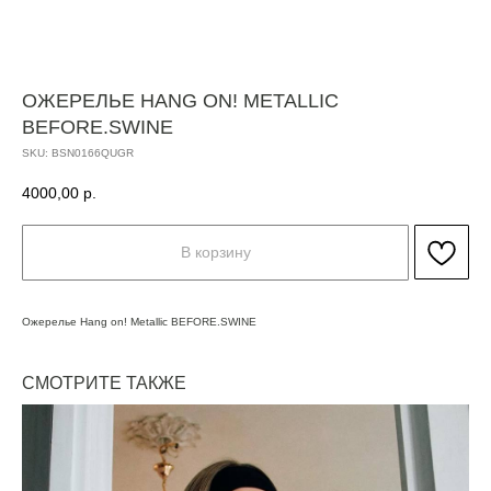
ОЖЕРЕЛЬЕ HANG ON! METALLIC
BEFORE.SWINE
SKU:
BSN0166QUGR
4000,00
р.
В корзину
Ожерелье Hang on! Metallic BEFORE.SWINE
СМОТРИТЕ ТАКЖЕ