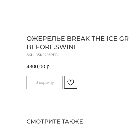
ОЖЕРЕЛЬЕ BREAK THE ICE G
BEFORE.SWINE
SKU:
BSN0235PEBL
4300,00
р.
В корзину
СМОТРИТЕ ТАКЖЕ