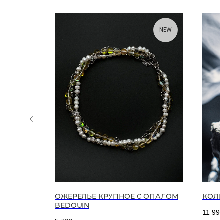
NEW
NEW
ОЖЕРЕЛЬЕ КРУПНОЕ С ОПАЛОМ
КОЛ
BEDOUIN
11 99