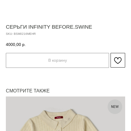
СЕРЬГИ INFINITY BEFORE.SWINE
SKU:
BSM0216MEHR
4000,00
р.
В корзину
СМОТРИТЕ ТАКЖЕ
NEW