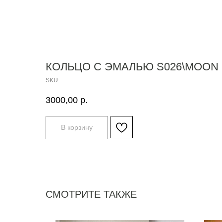
КОЛЬЦО С ЭМАЛЬЮ S026\MOON 
SKU:
3000,00
р.
В корзину
СМОТРИТЕ ТАКЖЕ