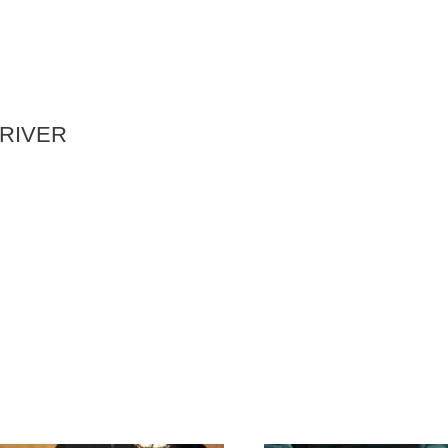
RIVER