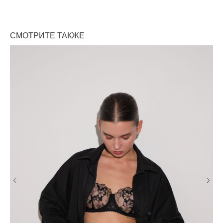
СМОТРИТЕ ТАКЖЕ