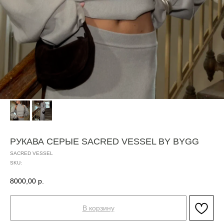
РУКАВА СЕРЫЕ SACRED VESSEL BY BYGG
SACRED VESSEL
SKU:
8000,00
р.
В корзину