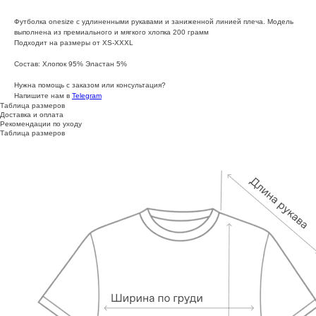
Футболка onesize с удлиненными рукавами и заниженной линией плеча. Модель
выполнена из премиального и мягкого хлопка 200 грамм
Подходит на размеры от XS-XXXL
Состав: Хлопок 95% Эластан 5%
Нужна помощь с заказом или консультация?
Напишите нам в
Telegram
Таблица размеров
Доставка и оплата
Рекомендации по уходу
Таблица размеров