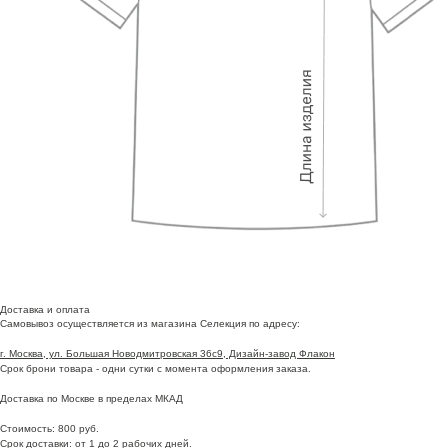
Доставка и оплата
Самовывоз осуществляется из магазина Селекция по адресу:
г. Москва, ул. Большая Новодмитровская 36с9, Дизайн-завод Флакон
Срок брони товара - одни сутки с момента оформления заказа.
Доставка по Москве в пределах МКАД
Стоимость: 800 руб.
Срок доставки: от 1 до 2 рабочих дней.