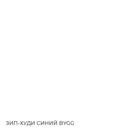
ЗИП-ХУДИ СИНИЙ BYGG