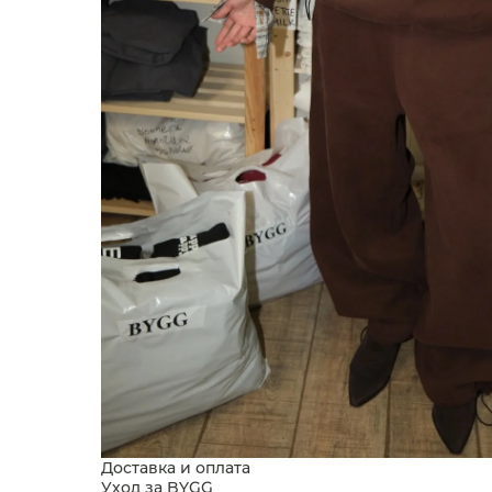
Доставка и оплата
Уход за BYGG