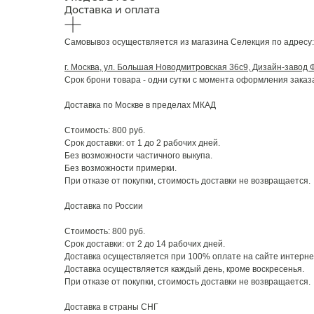
Доставка и оплата
Самовывоз осуществляется из магазина Селекция по адресу:
г. Москва, ул. Большая Новодмитровская 36с9, Дизайн-завод 
Срок брони товара - одни сутки с момента оформления заказ
Доставка по Москве в пределах МКАД
Стоимость: 800 руб.
Срок доставки: от 1 до 2 рабочих дней.
Без возможности частичного выкупа.
Без возможности примерки.
При отказе от покупки, стоимость доставки не возвращается.
Доставка по России
Стоимость: 800 руб.
Срок доставки: от 2 до 14 рабочих дней.
Доставка осуществляется при 100% оплате на сайте интерне
Доставка осуществляется каждый день, кроме воскресенья.
При отказе от покупки, стоимость доставки не возвращается.
Доставка в страны СНГ