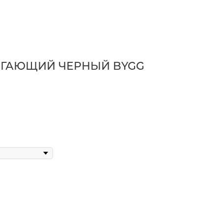
ЕГАЮЩИЙ ЧЕРНЫЙ BYGG