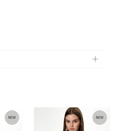
NEW
NEW