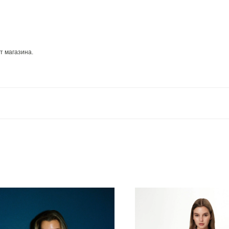
т магазина.