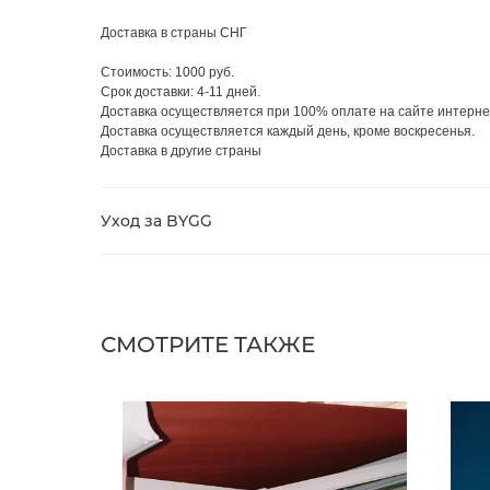
Доставка в страны СНГ
Стоимость: 1000 руб.
Срок доставки: 4-11 дней.
Доставка осуществляется при 100% оплате на сайте интерне
Доставка осуществляется каждый день, кроме воскресенья.
Доставка в другие страны
Уход за BYGG
СМОТРИТЕ ТАКЖЕ
NEW