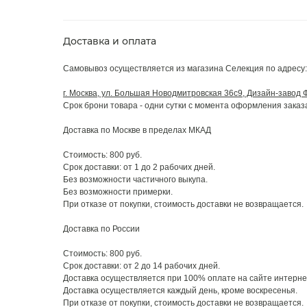
Доставка и оплата
Самовывоз осуществляется из магазина Селекция по адресу:
г. Москва, ул. Большая Новодмитровская 36с9, Дизайн-завод 
Срок брони товара - одни сутки с момента оформления заказ
Доставка по Москве в пределах МКАД
Стоимость: 800 руб.
Срок доставки: от 1 до 2 рабочих дней.
Без возможности частичного выкупа.
Без возможности примерки.
При отказе от покупки, стоимость доставки не возвращается.
Доставка по России
Стоимость: 800 руб.
Срок доставки: от 2 до 14 рабочих дней.
Доставка осуществляется при 100% оплате на сайте интерне
Доставка осуществляется каждый день, кроме воскресенья.
При отказе от покупки, стоимость доставки не возвращается.