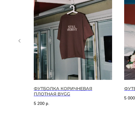
ЗОВЫЕ
ФУТБОЛКА КОРИЧНЕВАЯ
ФУТ
ПЛОТНАЯ BYGG
5 000
5 200
р.