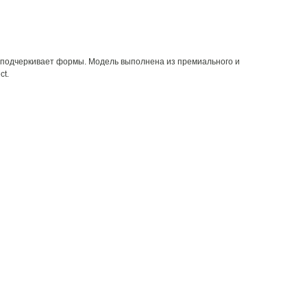
и подчеркивает формы. Модель выполнена из премиального и
ct.