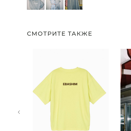
СМОТРИТЕ ТАКЖЕ
NEW