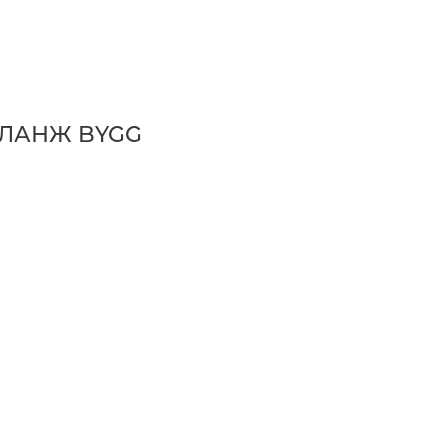
ЕЛАНЖ BYGG