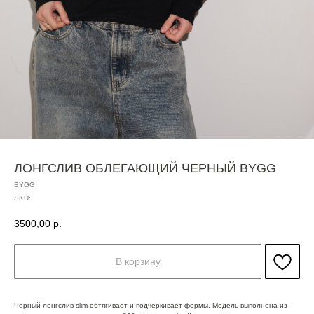
ЛОНГСЛИВ ОБЛЕГАЮЩИЙ ЧЕРНЫЙ BYGG
BYGG
SKU:
3500,00
р.
В корзину
Черный лонгслив slim обтягивает и подчеркивает формы. Модель выполнена из