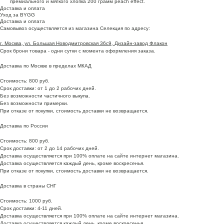
премиального и мягкого хлопка 200 грамм peach effect.
Доставка и оплата
Уход за BYGG
Доставка и оплата
Самовывоз осуществляется из магазина Селекция по адресу:
г. Москва, ул. Большая Новодмитровская 36с9, Дизайн-завод Флакон
Срок брони товара - одни сутки с момента оформления заказа.
Доставка по Москве в пределах МКАД
Стоимость: 800 руб.
Срок доставки: от 1 до 2 рабочих дней.
Без возможности частичного выкупа.
Без возможности примерки.
При отказе от покупки, стоимость доставки не возвращается.
Доставка по России
Стоимость: 800 руб.
Срок доставки: от 2 до 14 рабочих дней.
Доставка осуществляется при 100% оплате на сайте интернет магазина.
Доставка осуществляется каждый день, кроме воскресенья.
При отказе от покупки, стоимость доставки не возвращается.
Доставка в страны СНГ
Стоимость: 1000 руб.
Срок доставки: 4-11 дней.
Доставка осуществляется при 100% оплате на сайте интернет магазина.
Доставка осуществляется каждый день, кроме воскресенья.