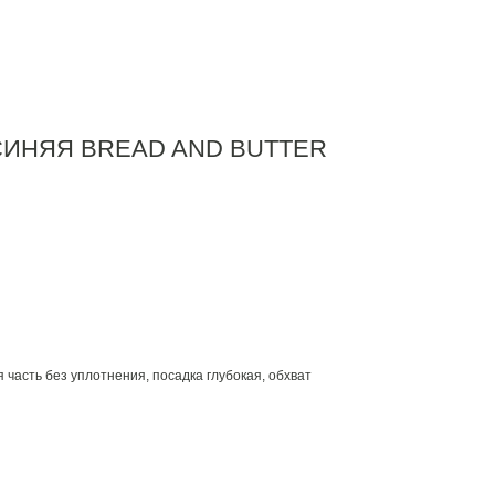
СИНЯЯ BREAD AND BUTTER
 часть без уплотнения, посадка глубокая, обхват