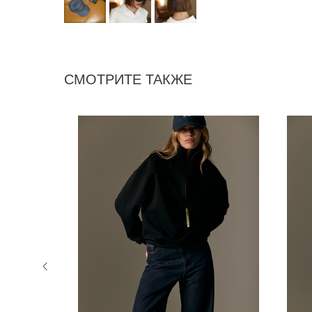
СМОТРИТЕ ТАКЖЕ